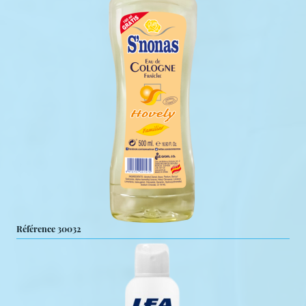
Référence 30032