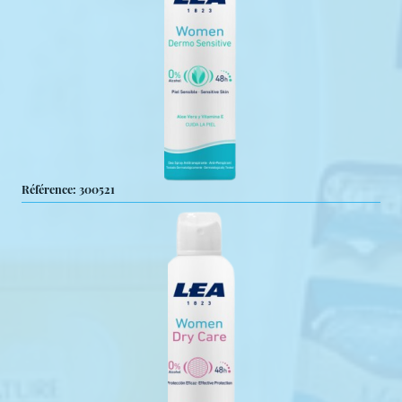
Référence: 300521