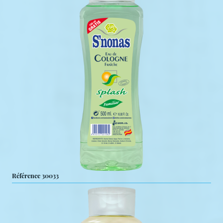
Référence 30033