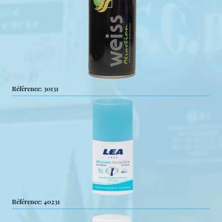
Référence: 30131
Référence: 40231