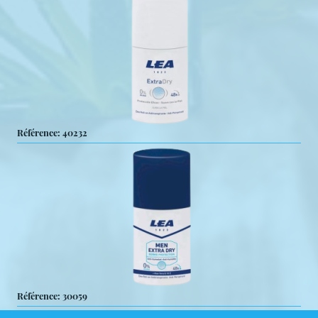
Référence: 40232
Référence: 30059