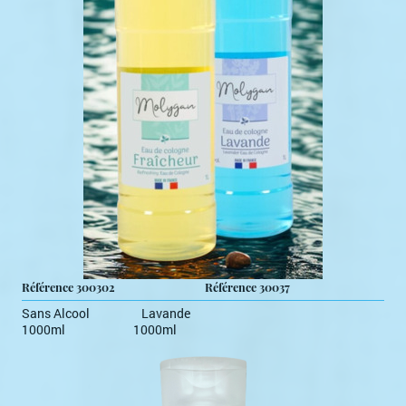
Référence 300302 Référence 30037
Sans Alcool Lavande
1000ml 1000ml