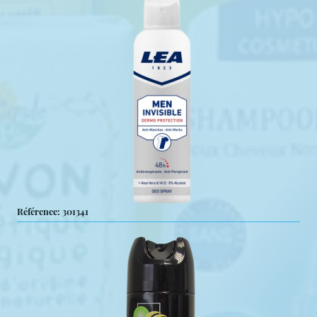
Référence: 301341