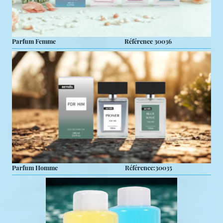
Parfum Femme Référence 30036
Parfum Homme Référence:30035