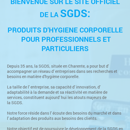
BIENVENUE SUR LE SITE OFFICIEL
SGDS:
DE LA
PRODUITS D'HYGIENE CORPORELLE
POUR PROFESSIONNELS ET
PARTICULIERS
Depuis 35 ans, la SGDS, située en Charente, a pour but d'
accompagner un réseau d' entreprises dans ses recherches et
besoins en matière d'hygiène corporelle.
La taille de l' entreprise, sa capacité d' innovation, d'
adaptabilité à la demande et sa réactivité en matière de
services, constituent aujourd' hui les atouts majeurs de
la SGDS.
Notre force réside dans l' écoute des besoins du marché et dans
l' adaptation des produits aux besoins des clients.
Notre objectif est de poursuivre le développement de la SGDS en