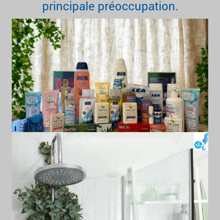
principale préoccupation.