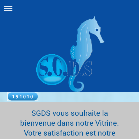
SGDS vous souhaite la
bienvenue dans notre Vitrine.
Votre satisfaction est notre