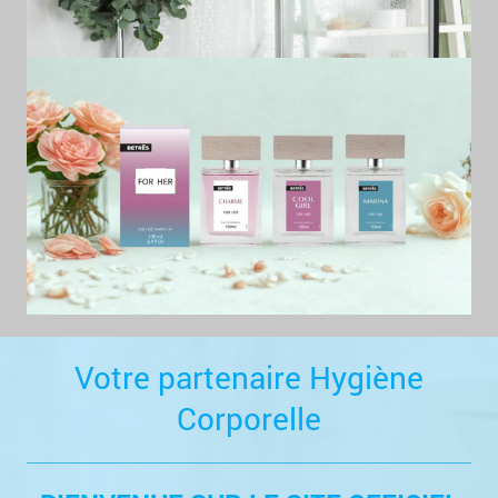
Votre partenaire Hygiène
Corporelle